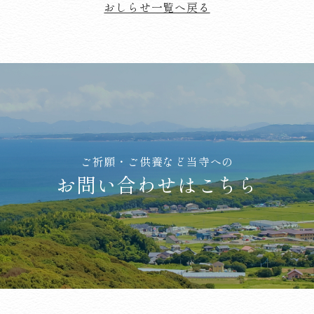
おしらせ一覧へ戻る
ご祈願・ご供養など当寺への
お問い合わせはこちら