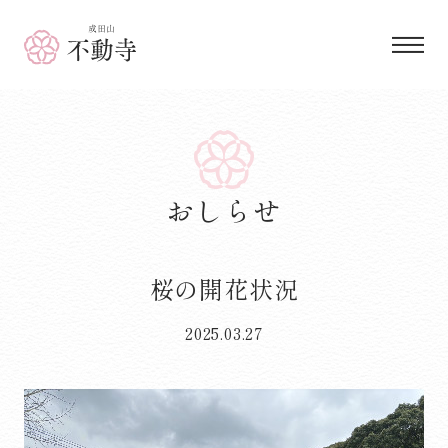
成田山 不動寺
おしらせ
桜の開花状況
2025.03.27