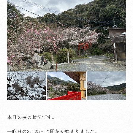
本日の桜の状況です。
一昨日の3月25日に開花が始まりました。