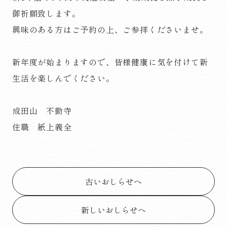
御祈願致します。
興味のある方はご予約の上、ご参拝くださいませ。
新年度が始まりますので、皆様健康に気を付けて新
生活を楽しんでください。
成田山 不動寺
住職 紙上義全
古いおしらせへ
新しいおしらせへ