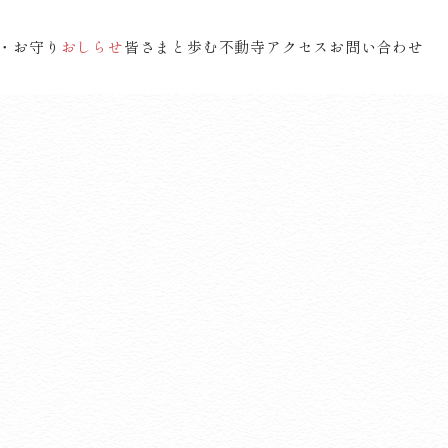
・お守り
おしらせ
皆さまと歩む不動寺
アクセス
お問い合わせ