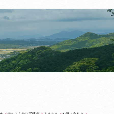
せ
皆さまと歩む不動寺
アクセス
お問い合わせ