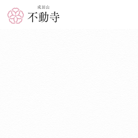
成田山 不動寺