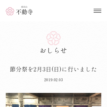
成田山 不動寺
おしらせ
節分祭を2月3日(日)に行いました
2019.02.03