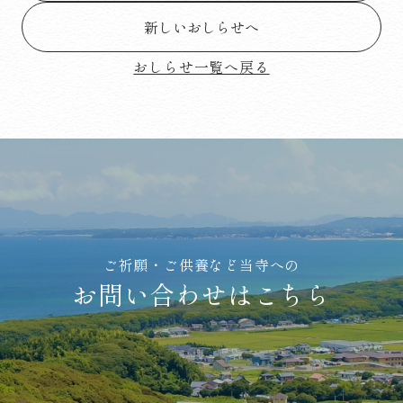
新しいおしらせへ
おしらせ一覧へ戻る
ご祈願・ご供養など当寺への
お問い合わせはこちら