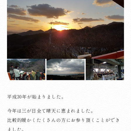
平成30年が始まりました。
今年は三が日全て晴天に恵まれました。
比較的暖かくたくさんの方にお参り頂くことができ
ました。