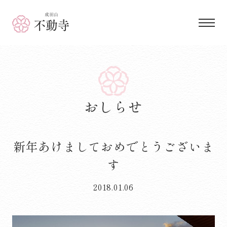
成田山 不動寺
おしらせ
新年あけましておめでとうございま
す
2018.01.06