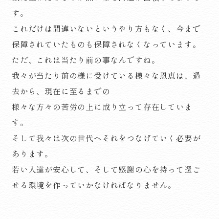
す。
これだけは間違いないというやり方もなく、今まで
保障されていたものも保障されなくなっています。
ただ、これは当たり前の事なんですね。
我々が当たり前の様に受けている様々な恩恵は、過
去から、現在に至るまでの
様々な方々の苦労の上に成り立って存在していま
す。
そして我々は次の世代へそれをつなげていく必要が
あります。
若い人達が安心して、そして感謝の心を持って過ご
せる環境を作っていかなければなりません。