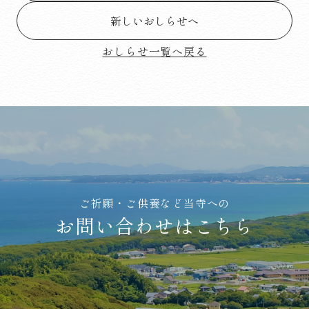
新しいおしらせへ
おしらせ一覧へ戻る
ご祈願・ご供養など当寺への
お問い合わせはこちら