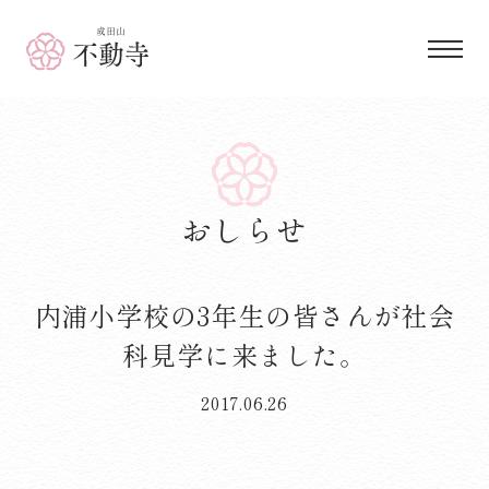
成田山 不動寺
おしらせ
内浦小学校の3年生の皆さんが社会
科見学に来ました。
2017.06.26