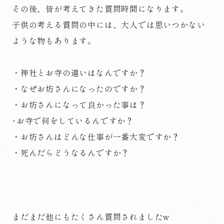
その後、皆が考えてきた質問時間になります。
子供の考える質問の中には、大人では思いつかない
ような物もあります。
・神社とお寺の違いはなんですか？
・なぜお坊さんになったのですか？
・お坊さんになって良かった事は？
･お寺で何をしているんですか？
・お坊さんはどんな仕事が一番大変ですか？
・死んだらどうなるんですか？
まだまだ他にもたくさん質問されましたw