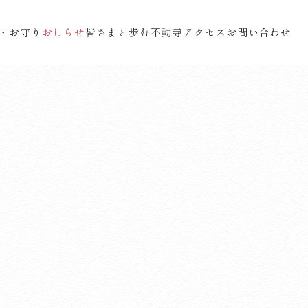
・お守り
おしらせ
皆さまと歩む不動寺
アクセス
お問い合わせ