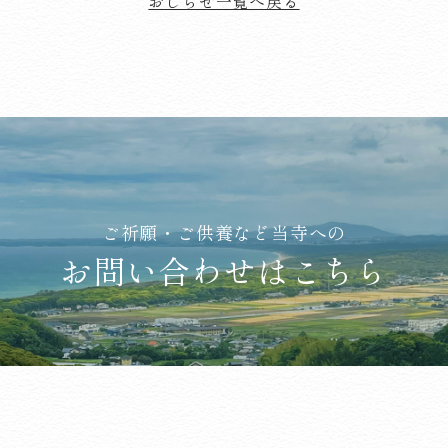
おしらせ一覧へ戻る
ご祈願・ご供養など当寺への
お問い合わせはこちら