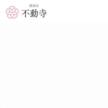
成田山 不動寺